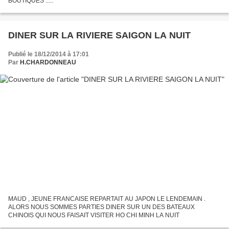
BOUTIQUES .....
DINER SUR LA RIVIERE SAIGON LA NUIT
Publié le 18/12/2014 à 17:01
Par
H.CHARDONNEAU
MAUD , JEUNE FRANCAISE REPARTAIT AU JAPON LE LENDEMAIN .
ALORS NOUS SOMMES PARTIES DINER SUR UN DES BATEAUX
CHINOIS QUI NOUS FAISAIT VISITER HO CHI MINH LA NUIT