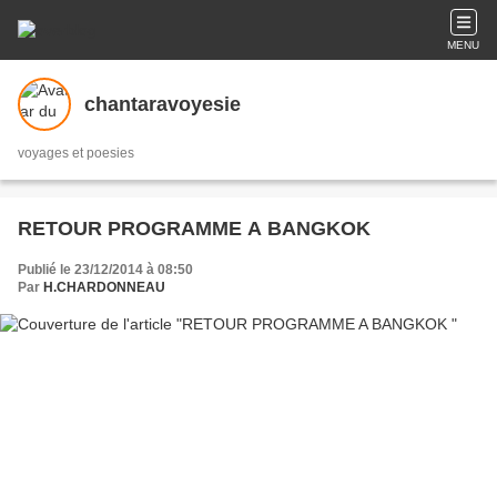
MENU
chantaravoyesie
voyages et poesies
RETOUR PROGRAMME A BANGKOK
Publié le 23/12/2014 à 08:50
Par
H.CHARDONNEAU