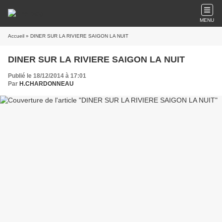
MENU
Accueil
» DINER SUR LA RIVIERE SAIGON LA NUIT
DINER SUR LA RIVIERE SAIGON LA NUIT
Publié le 18/12/2014 à 17:01
Par
H.CHARDONNEAU