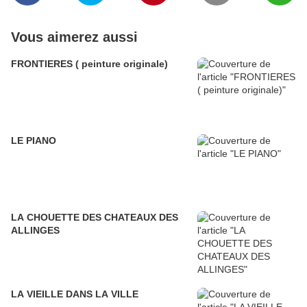
Vous aimerez aussi
FRONTIERES ( peinture originale)
LE PIANO
LA CHOUETTE DES CHATEAUX DES
ALLINGES
LA VIEILLE DANS LA VILLE