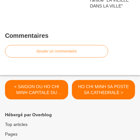
Commentaires
Ajouter un commentaire
< SAIGON OU HO CHI
HO CHI MINH SA POSTE
MINH CAPITALE DU
SA CATHEDRALE >
VIETNAM
Hébergé par Overblog
Top articles
Pages