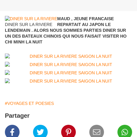
MAUD , JEUNE FRANCAISE
DINER SUR LA RIVIERE
REPARTAIT AU JAPON LE
LENDEMAIN . ALORS NOUS SOMMES PARTIES DINER SUR
UN DES BATEAUX CHINOIS QUI NOUS FAISAIT VISITER HO
CHI MINH LA NUIT
#VOYAGES ET POESIES
Partager