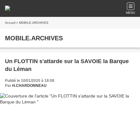
MENU
Accueil
» MOBILE.ARCHIVES
MOBILE.ARCHIVES
Un FLOTTIN s'attarde sur la SAVOIE la Barque
du Léman
Publié le 10/01/2020 à 18:08
Par
H.CHARDONNEAU