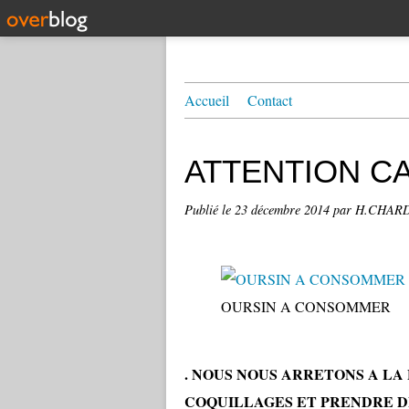
Accueil
Contact
ATTENTION CA
Publié le
23 décembre 2014
par H.CHA
OURSIN A CONSOMMER
. NOUS NOUS ARRETONS A LA
COQUILLAGES ET PRENDRE DE