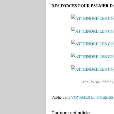
DES FORCES POUR PALMER D
ATTEINDRE LES C
Publié dans
VOYAGES ET POESIES
Partager cet article