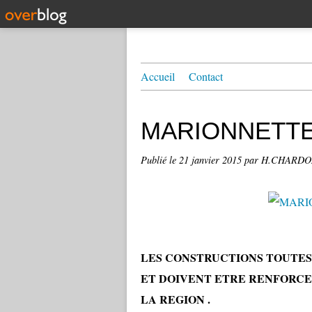
Accueil
Contact
MARIONNETTE l
Publié le
21 janvier 2015
par H.CHARD
LES CONSTRUCTIONS TOUTES 
ET DOIVENT ETRE RENFORCEE
LA REGION .