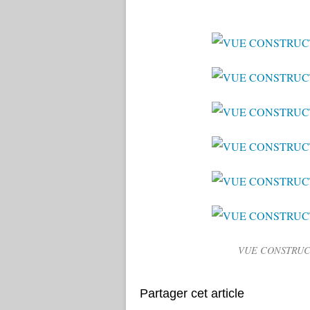
VUE CONSTRUCT
Partager cet article