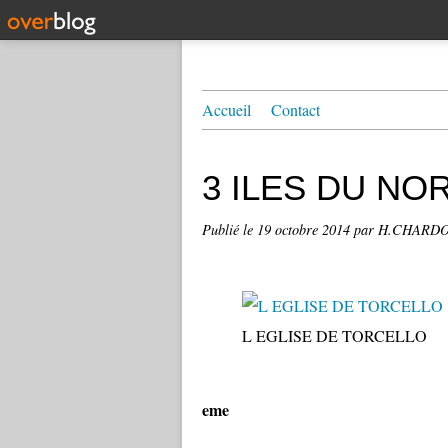
Accueil
Contact
3 ILES DU NO
Publié le
19 octobre 2014
par H.CHARD
L EGLISE DE TORCELLO
eme